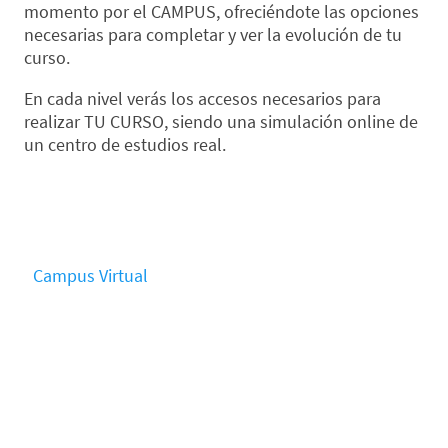
momento por el CAMPUS, ofreciéndote las opciones
necesarias para completar y ver la evolución de tu
curso.
En cada nivel verás los accesos necesarios para
realizar TU CURSO, siendo una simulación online de
un centro de estudios real.
Campus Virtual