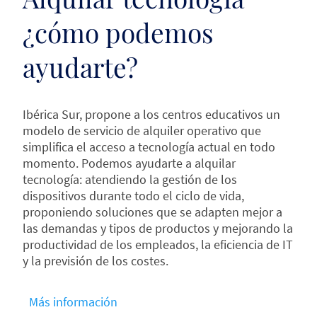
¿cómo podemos
ayudarte?
Ibérica Sur, propone a los centros educativos un
modelo de servicio de alquiler operativo que
simplifica el acceso a tecnología actual en todo
momento. Podemos ayudarte a alquilar
tecnología: atendiendo la gestión de los
dispositivos durante todo el ciclo de vida,
proponiendo soluciones que se adapten mejor a
las demandas y tipos de productos y mejorando la
productividad de los empleados, la eficiencia de IT
y la previsión de los costes.
Más información