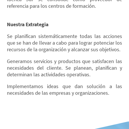
referencia para los centros de formación.
Nuestra Extrategia
Se planifican sistemáticamente todas las acciones
que se han de llevar a cabo para lograr potenciar los
recursos de la organización y alcanzar sus objetivos.
Generamos servicios y productos que satisfacen las
necesidades del cliente. Se planean, planifican y
determinan las actividades operativas.
Implementamos ideas que dan solución a las
necesidades de las empresas y organizaciones.