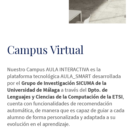
Campus Virtual
Nuestro Campus AULA INTERACTIVA es la
plataforma tecnológica AULA_SMART desarrollada
por el
Grupo de Investigación SICUMA de la
Universidad de Málaga
a través del
Dpto. de
Lenguajes y Ciencias de la Computación de la ETSI
,
cuenta con funcionalidades de recomendación
automática, de manera que es capaz de guiar a cada
alumno de forma personalizada y adaptada a su
evolución en el aprendizaje.