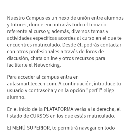
Nuestro Campus es un nexo de unión entre alumnos
y tutores, donde encontrarás todo el temario
referente al curso y, además, diversos temas y
actividades específicas acordes al curso en el que te
encuentres matriculado. Desde él, podrás contactar
con otros profesionales a través de foros de
discusión, chats online y otros recursos para
facilitarle el Networking.
Para acceder al campus entra en
aulasmart.teeech.com. A continuación, introduce tu
usuario y contraseña y en la opción "perfil" elige
alumno.
En el inicio de la PLATAFORMA verás a la derecha, el
listado de CURSOS en los que estás matriculado.
El MENÚ SUPERIOR, te permitirá navegar en todo