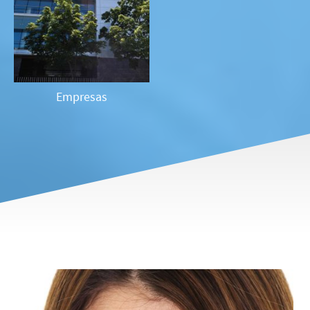
Empresas