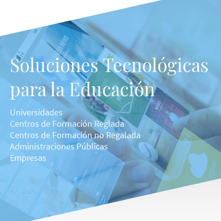
Soluciones Tecnológicas
para la Educación
Universidades
Centros de Formación Reglada
Centros de Formación no Regalada
Administraciones Públicas
Empresas