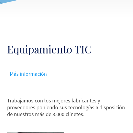
Equipamiento TIC
Más información
Trabajamos con los mejores fabricantes y
proveedores poniendo sus tecnologías a disposición
de nuestros más de 3.000 clinetes.