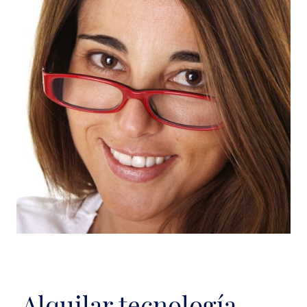
Alquilar tecnología