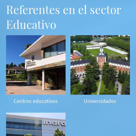
Referentes en el sector
Educativo
Centros educativos
Universidades