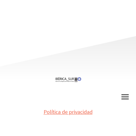
Política de privacidad