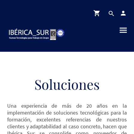
Soluciones
Una experiencia de más de 20 años en la
implementación de soluciones tecnológicas para la
formación, excelentes referencias de nuestros
clientes y adaptabilidad al caso concreto, hacen que
Ibérica Sur se consolide como proveedor de