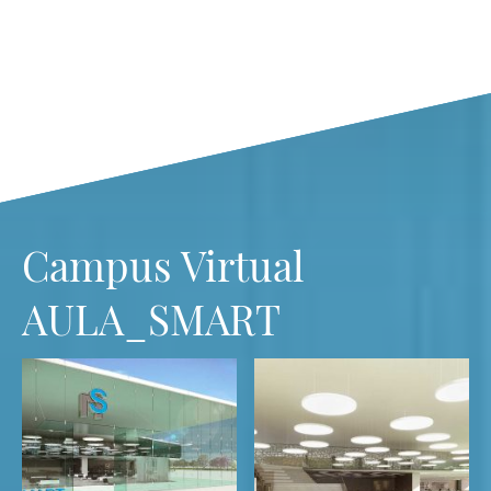
Campus Virtual
AULA_SMART