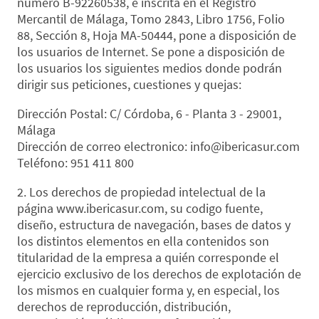
numero B-92260538, e inscrita en el Registro
Mercantil de Málaga, Tomo 2843, Libro 1756, Folio
88, Sección 8, Hoja MA-50444, pone a disposición de
los usuarios de Internet. Se pone a disposición de
los usuarios los siguientes medios donde podrán
dirigir sus peticiones, cuestiones y quejas:
Dirección Postal: C/ Córdoba, 6 - Planta 3 - 29001,
Málaga
Dirección de correo electronico: info@ibericasur.com
Teléfono: 951 411 800
2. Los derechos de propiedad intelectual de la
página www.ibericasur.com, su codigo fuente,
diseño, estructura de navegación, bases de datos y
los distintos elementos en ella contenidos son
titularidad de la empresa a quién corresponde el
ejercicio exclusivo de los derechos de explotación de
los mismos en cualquier forma y, en especial, los
derechos de reproducción, distribución,