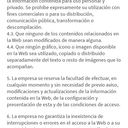
la información contenida para uso personal y
privado. Se prohibe expresamente su utilización con
fines comerciales o para su distribución,
comunicación pública, transformación o
descompilación.
4.3. Que ninguno de los contenidos relacionados en
la Web sean modificados de manera alguna.
4.4. Que ningún gráfico, icono o imagen disponible
en la Web sea utilizado, copiado o distribuido
separadamente del texto o resto de imágenes que lo
acompañan.
5. La empresa se reserva la facultad de efectuar, en
cualquier momento y sin necesidad de previo aviso,
modificaciones y actualizaciones de la información
contenida en la Web, de la configuración y
presentación de esta y de las condiciones de acceso.
6. La empresa no garantiza la inexistencia de
interrupciones o errores en el acceso a la Web o a su