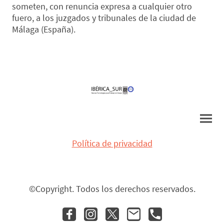
someten, con renuncia expresa a cualquier otro
fuero, a los juzgados y tribunales de la ciudad de
Málaga (España).
Política de privacidad
©Copyright. Todos los derechos reservados.