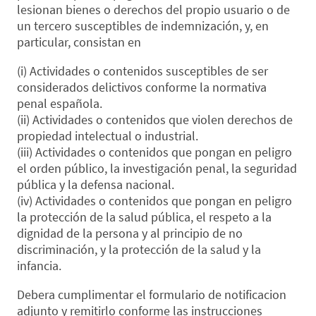
lesionan bienes o derechos del propio usuario o de
un tercero susceptibles de indemnización, y, en
particular, consistan en
(i) Actividades o contenidos susceptibles de ser
considerados delictivos conforme la normativa
penal española.
(ii) Actividades o contenidos que violen derechos de
propiedad intelectual o industrial.
(iii) Actividades o contenidos que pongan en peligro
el orden público, la investigación penal, la seguridad
pública y la defensa nacional.
(iv) Actividades o contenidos que pongan en peligro
la protección de la salud pública, el respeto a la
dignidad de la persona y al principio de no
discriminación, y la protección de la salud y la
infancia.
Debera cumplimentar el formulario de notificacion
adjunto y remitirlo conforme las instrucciones