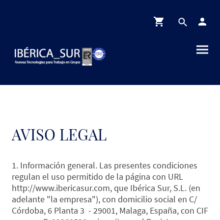
AVISO LEGAL
1. Información general. Las presentes condiciones
regulan el uso permitido de la página con URL
http://www.ibericasur.com, que Ibérica Sur, S.L. (en
adelante "la empresa"), con domicilio social en C/
Córdoba, 6 Planta 3 - 29001, Malaga, España, con CIF