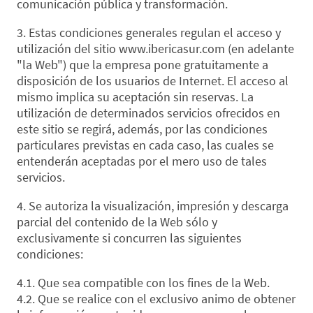
comunicación pública y transformación.
3. Estas condiciones generales regulan el acceso y
utilización del sitio www.ibericasur.com (en adelante
"la Web") que la empresa pone gratuitamente a
disposición de los usuarios de Internet. El acceso al
mismo implica su aceptación sin reservas. La
utilización de determinados servicios ofrecidos en
este sitio se regirá, además, por las condiciones
particulares previstas en cada caso, las cuales se
entenderán aceptadas por el mero uso de tales
servicios.
4. Se autoriza la visualización, impresión y descarga
parcial del contenido de la Web sólo y
exclusivamente si concurren las siguientes
condiciones:
4.1. Que sea compatible con los fines de la Web.
4.2. Que se realice con el exclusivo animo de obtener