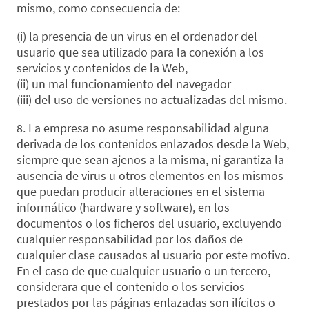
mismo, como consecuencia de:
(i) la presencia de un virus en el ordenador del
usuario que sea utilizado para la conexión a los
servicios y contenidos de la Web,
(ii) un mal funcionamiento del navegador
(iii) del uso de versiones no actualizadas del mismo.
8. La empresa no asume responsabilidad alguna
derivada de los contenidos enlazados desde la Web,
siempre que sean ajenos a la misma, ni garantiza la
ausencia de virus u otros elementos en los mismos
que puedan producir alteraciones en el sistema
informático (hardware y software), en los
documentos o los ficheros del usuario, excluyendo
cualquier responsabilidad por los daños de
cualquier clase causados al usuario por este motivo.
En el caso de que cualquier usuario o un tercero,
considerara que el contenido o los servicios
prestados por las páginas enlazadas son ilícitos o