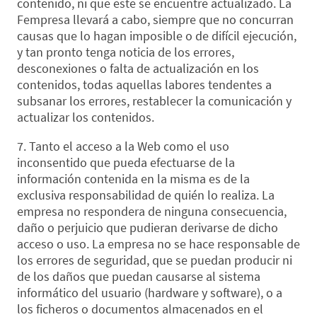
contenido, ni que este se encuentre actualizado. La
Fempresa llevará a cabo, siempre que no concurran
causas que lo hagan imposible o de difícil ejecución,
y tan pronto tenga noticia de los errores,
desconexiones o falta de actualización en los
contenidos, todas aquellas labores tendentes a
subsanar los errores, restablecer la comunicación y
actualizar los contenidos.
7. Tanto el acceso a la Web como el uso
inconsentido que pueda efectuarse de la
información contenida en la misma es de la
exclusiva responsabilidad de quién lo realiza. La
empresa no respondera de ninguna consecuencia,
daño o perjuicio que pudieran derivarse de dicho
acceso o uso. La empresa no se hace responsable de
los errores de seguridad, que se puedan producir ni
de los daños que puedan causarse al sistema
informático del usuario (hardware y software), o a
los ficheros o documentos almacenados en el