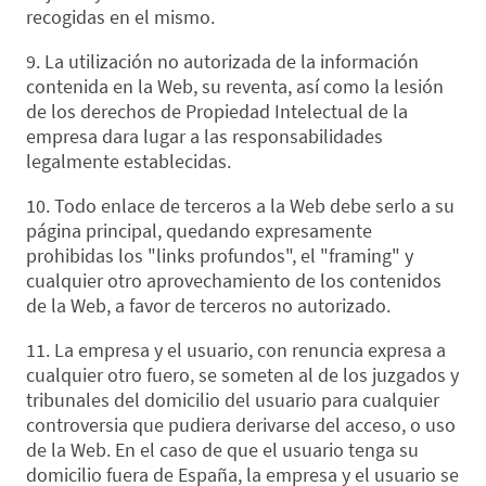
recogidas en el mismo.
9. La utilización no autorizada de la información
contenida en la Web, su reventa, así como la lesión
de los derechos de Propiedad Intelectual de la
empresa dara lugar a las responsabilidades
legalmente establecidas.
10. Todo enlace de terceros a la Web debe serlo a su
página principal, quedando expresamente
prohibidas los "links profundos", el "framing" y
cualquier otro aprovechamiento de los contenidos
de la Web, a favor de terceros no autorizado.
11. La empresa y el usuario, con renuncia expresa a
cualquier otro fuero, se someten al de los juzgados y
tribunales del domicilio del usuario para cualquier
controversia que pudiera derivarse del acceso, o uso
de la Web. En el caso de que el usuario tenga su
domicilio fuera de España, la empresa y el usuario se